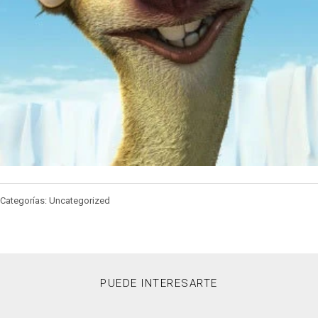
Categorías: Uncategorized
PUEDE INTERESARTE