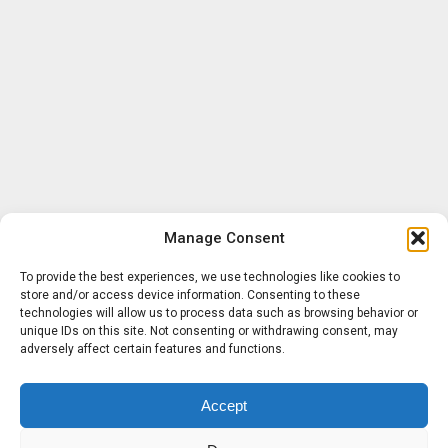
Manage Consent
To provide the best experiences, we use technologies like cookies to
store and/or access device information. Consenting to these
technologies will allow us to process data such as browsing behavior or
unique IDs on this site. Not consenting or withdrawing consent, may
adversely affect certain features and functions.
Accept