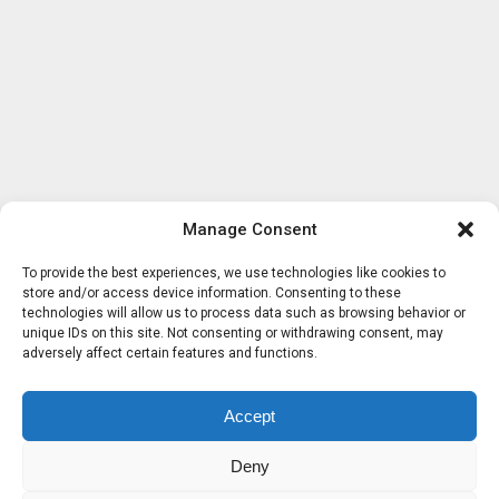
Manage Consent
To provide the best experiences, we use technologies like cookies to
store and/or access device information. Consenting to these
technologies will allow us to process data such as browsing behavior or
unique IDs on this site. Not consenting or withdrawing consent, may
adversely affect certain features and functions.
Accept
Deny