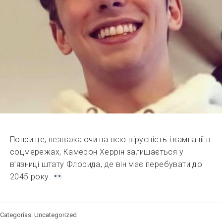
Попри це, незважаючи на всю вірусність і кампанії в
соцмережах, Камерон Херрін залишається у
в’язниці штату Флорида, де він має перебувати до
2045 року.
Categorías: Uncategorized