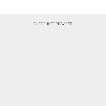
PUEDE INTERESARTE