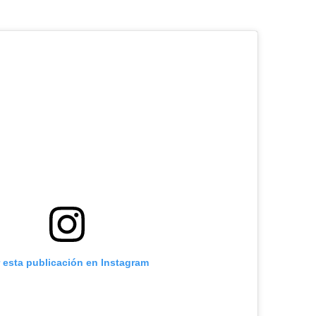
r esta publicación en Instagram