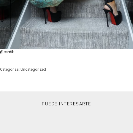
@cardib
Categorías: Uncategorized
PUEDE INTERESARTE