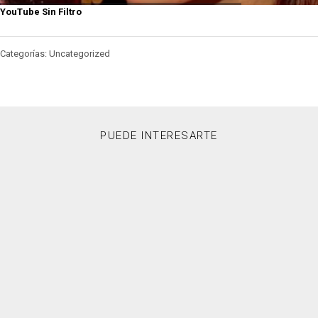
YouTube Sin Filtro
Categorías: Uncategorized
PUEDE INTERESARTE