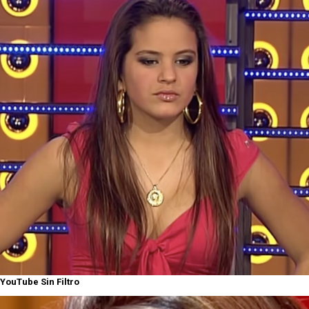
YouTube Sin Filtro