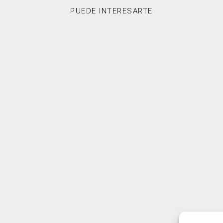
PUEDE INTERESARTE