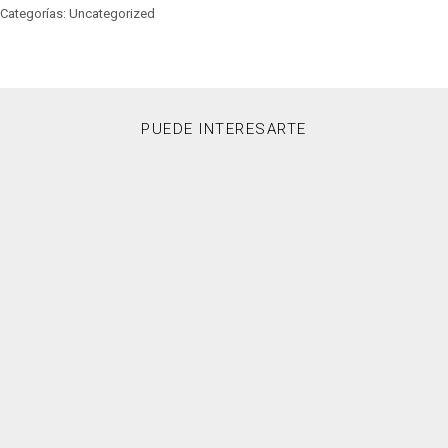
Categorías: Uncategorized
PUEDE INTERESARTE