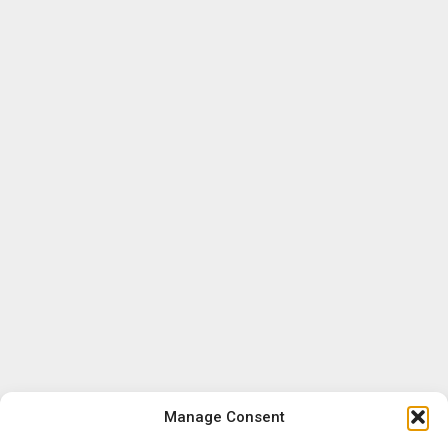
Manage Consent