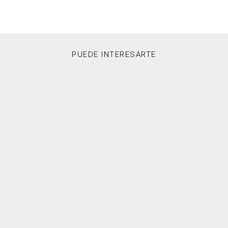
PUEDE INTERESARTE