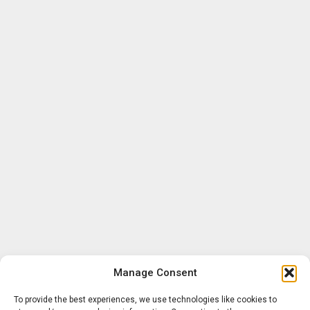
Manage Consent
To provide the best experiences, we use technologies like cookies to