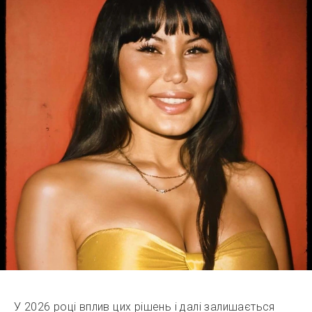
У 2026 році вплив цих рішень і далі залишається