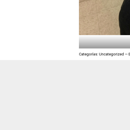
Categorías: Uncategorized — 