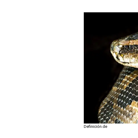
Definición.de