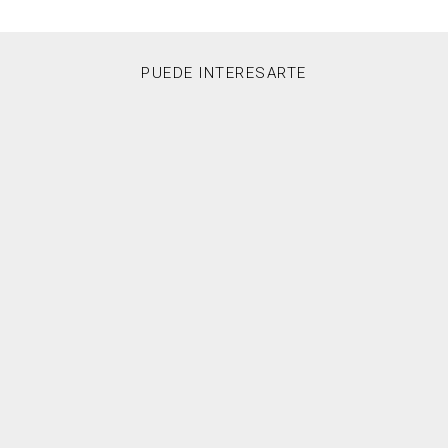
PUEDE INTERESARTE