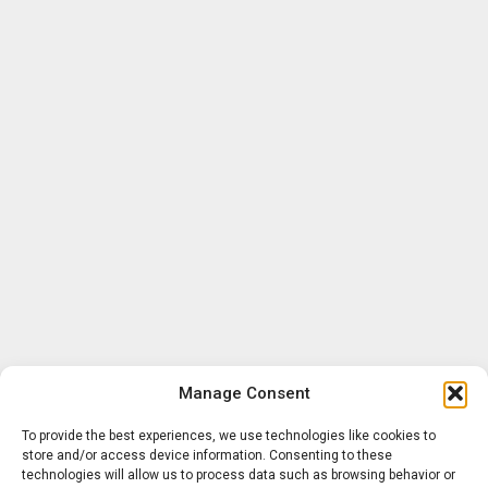
Manage Consent
To provide the best experiences, we use technologies like cookies to
store and/or access device information. Consenting to these
technologies will allow us to process data such as browsing behavior or