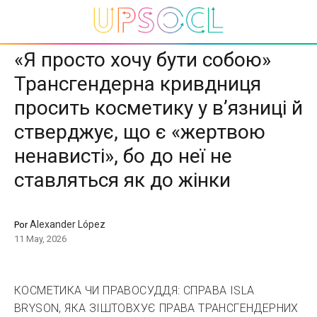
«Я просто хочу бути собою»
Трансгендерна кривдниця
просить косметику у в’язниці й
стверджує, що є «жертвою
ненависті», бо до неї не
ставляться як до жінки
Alexander López
Por
11 May, 2026
КОСМЕТИКА ЧИ ПРАВОСУДДЯ: СПРАВА ISLA
BRYSON, ЯКА ЗІШТОВХУЄ ПРАВА ТРАНСГЕНДЕРНИХ