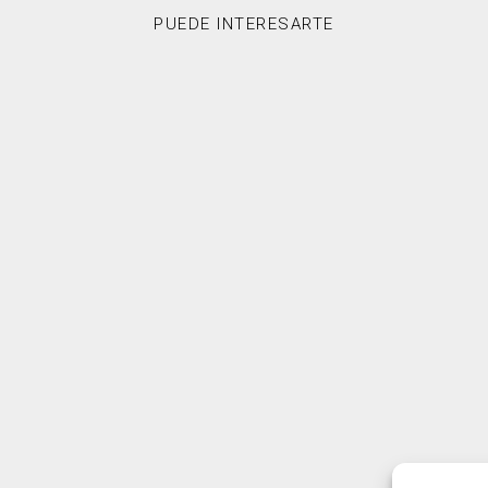
PUEDE INTERESARTE