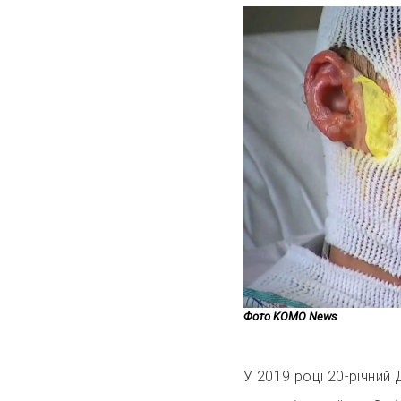
Фото KOMO News
У 2019 році 20-річний