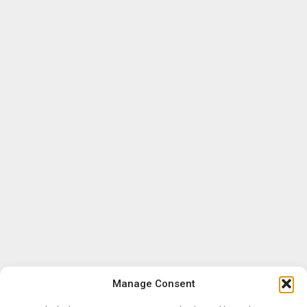
Manage Consent