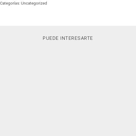
Categorías: Uncategorized
PUEDE INTERESARTE