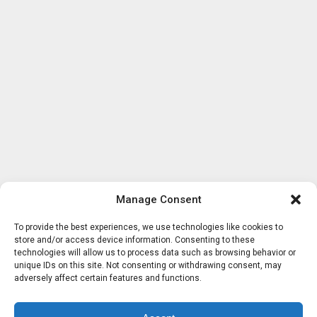
Manage Consent
To provide the best experiences, we use technologies like cookies to
store and/or access device information. Consenting to these
technologies will allow us to process data such as browsing behavior or
unique IDs on this site. Not consenting or withdrawing consent, may
adversely affect certain features and functions.