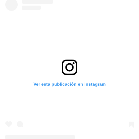
Ver esta publicación en Instagram