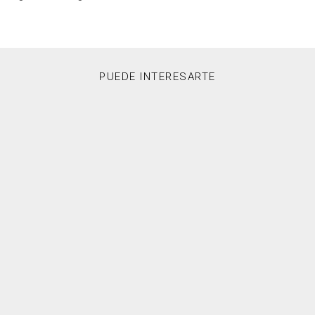
PUEDE INTERESARTE