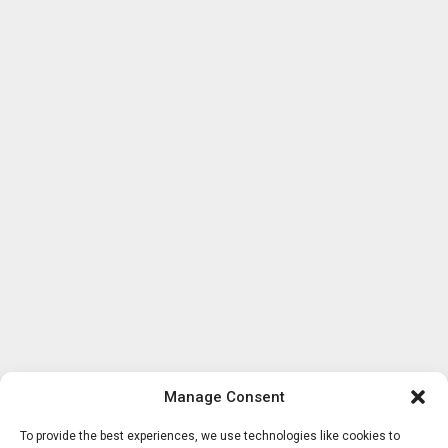
Manage Consent
To provide the best experiences, we use technologies like cookies to