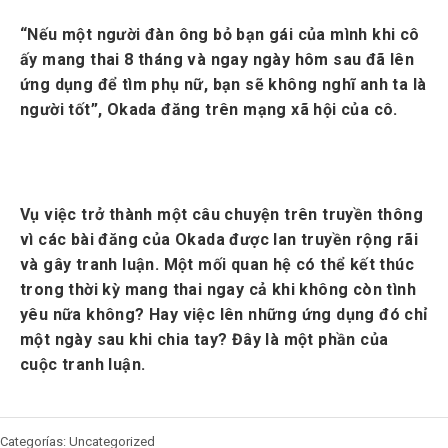
“Nếu một người đàn ông bỏ bạn gái của mình khi cô
ấy mang thai 8 tháng và ngay ngày hôm sau đã lên
ứng dụng để tìm phụ nữ, bạn sẽ không nghĩ anh ta là
người tốt”, Okada đăng trên mạng xã hội của cô.
Vụ việc trở thành một câu chuyện trên truyền thông
vì các bài đăng của Okada được lan truyền rộng rãi
và gây tranh luận. Một mối quan hệ có thể kết thúc
trong thời kỳ mang thai ngay cả khi không còn tình
yêu nữa không? Hay việc lên những ứng dụng đó chỉ
một ngày sau khi chia tay? Đây là một phần của
cuộc tranh luận.
Categorías: Uncategorized