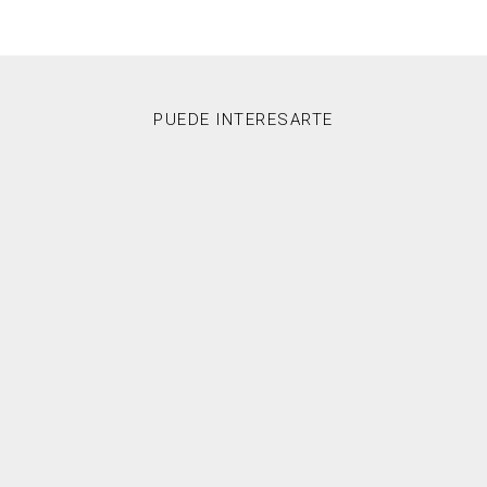
PUEDE INTERESARTE