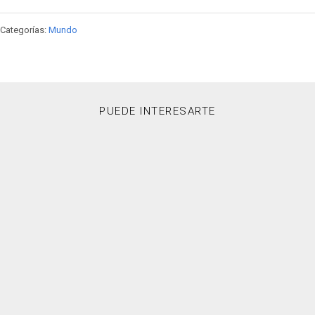
Categorías:
Mundo
PUEDE INTERESARTE