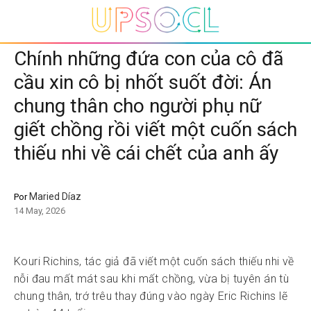
Chính những đứa con của cô đã
cầu xin cô bị nhốt suốt đời: Án
chung thân cho người phụ nữ
giết chồng rồi viết một cuốn sách
thiếu nhi về cái chết của anh ấy
Maried Díaz
Por
14 May, 2026
Kouri Richins, tác giả đã viết một cuốn sách thiếu nhi về
nỗi đau mất mát sau khi mất chồng, vừa bị tuyên án tù
chung thân, trớ trêu thay đúng vào ngày Eric Richins lẽ