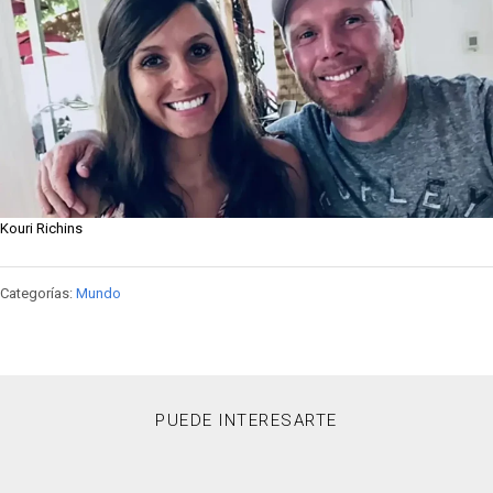
Kouri Richins
Categorías:
Mundo
PUEDE INTERESARTE