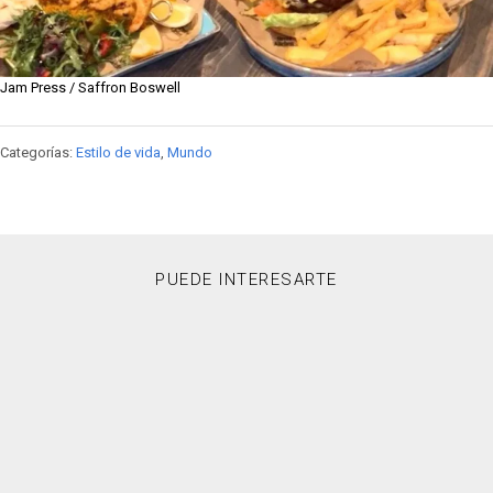
Jam Press / Saffron Boswell
Categorías:
Estilo de vida
,
Mundo
PUEDE INTERESARTE