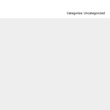
Categorías: Uncategorized