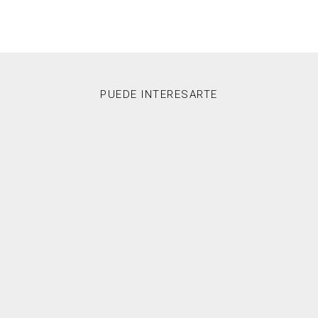
PUEDE INTERESARTE