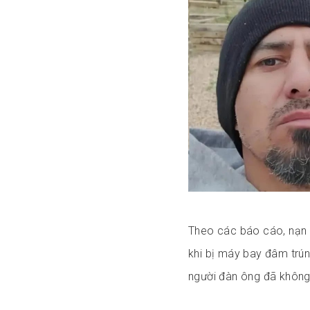
Theo các báo cáo, nạn 
khi bị máy bay đâm trún
người đàn ông đã không