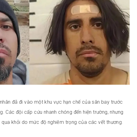
nhân đã đi vào một khu vực hạn chế của sân bay trước
g. Các đội cấp cứu nhanh chóng đến hiện trường, nhưng
 qua khỏi do mức độ nghiêm trọng của các vết thương.