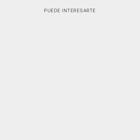
PUEDE INTERESARTE