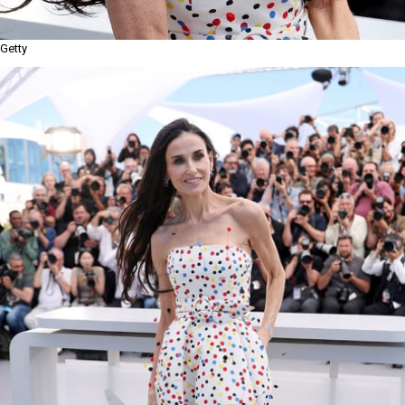
Getty