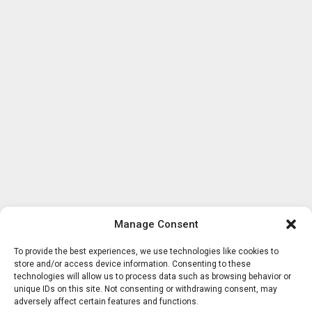
Manage Consent
To provide the best experiences, we use technologies like cookies to
store and/or access device information. Consenting to these
technologies will allow us to process data such as browsing behavior or
unique IDs on this site. Not consenting or withdrawing consent, may
adversely affect certain features and functions.