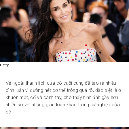
Getty
Vẻ ngoài thanh lịch của cô cuối cùng đã tạo ra nhiều
bình luận vì đường nét cơ thể trông quá rõ, đặc biệt là ở
khuôn mặt, cổ và cánh tay, cho thấy hình ảnh gầy hơn
nhiều so với những giai đoạn khác trong sự nghiệp của
cô.