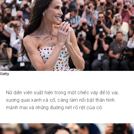
Getty
Nữ diễn viên xuất hiện trong một chiếc váy để lộ vai,
xương quai xanh và cổ, càng làm nổi bật thân hình
mảnh mai và những đường nét rõ rệt của cô.