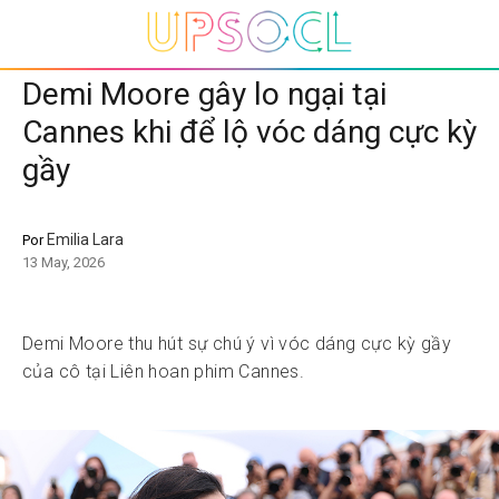
Demi Moore gây lo ngại tại
Cannes khi để lộ vóc dáng cực kỳ
gầy
Emilia Lara
Por
13 May, 2026
Demi Moore thu hút sự chú ý vì vóc dáng cực kỳ gầy
của cô tại Liên hoan phim Cannes.