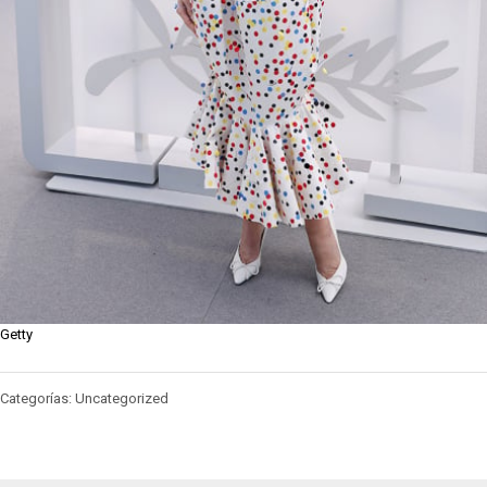
Getty
Categorías: Uncategorized