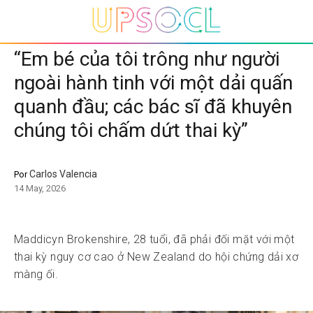
“Em bé của tôi trông như người
ngoài hành tinh với một dải quấn
quanh đầu; các bác sĩ đã khuyên
chúng tôi chấm dứt thai kỳ”
Carlos Valencia
Por
14 May, 2026
Maddicyn Brokenshire, 28 tuổi, đã phải đối mặt với một
thai kỳ nguy cơ cao ở New Zealand do hội chứng dải xơ
màng ối.