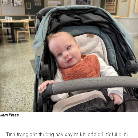
Jam Press
Tình trạng bất thường này xảy ra khi các dải từ túi ối bị