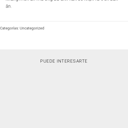
ăn.
Categorías: Uncategorized
PUEDE INTERESARTE