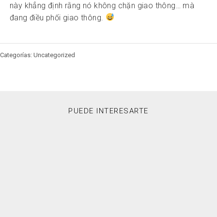
này khẳng định rằng nó không chặn giao thông… mà
đang điều phối giao thông.
Categorías: Uncategorized
PUEDE INTERESARTE