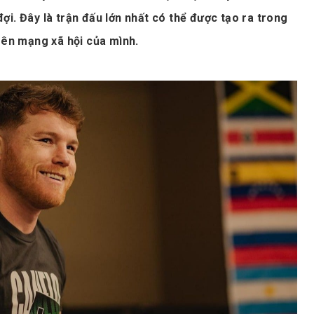
i. Đây là trận đấu lớn nhất có thể được tạo ra trong
rên mạng xã hội của mình.