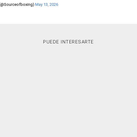
 (@Sourceofboxing)
May 13, 2026
PUEDE INTERESARTE