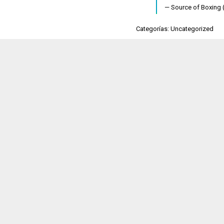
— Source of Boxing
Categorías: Uncategorized