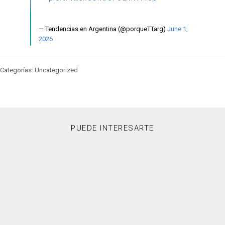
— Tendencias en Argentina (@porqueTTarg)
June 1,
2026
Categorías: Uncategorized
PUEDE INTERESARTE