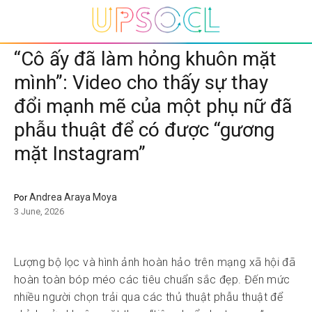
“Cô ấy đã làm hỏng khuôn mặt
mình”: Video cho thấy sự thay
đổi mạnh mẽ của một phụ nữ đã
phẫu thuật để có được “gương
mặt Instagram”
Andrea Araya Moya
Por
3 June, 2026
Lượng bộ lọc và hình ảnh hoàn hảo trên mạng xã hội đã
hoàn toàn bóp méo các tiêu chuẩn sắc đẹp. Đến mức
nhiều người chọn trải qua các thủ thuật phẫu thuật để