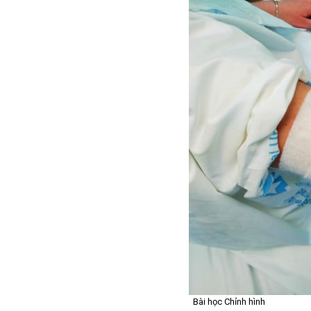
Bài học Chỉnh hình