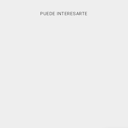
PUEDE INTERESARTE