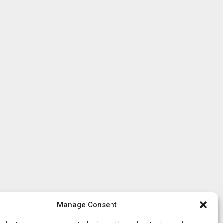
Manage Consent