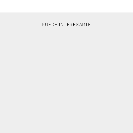
PUEDE INTERESARTE