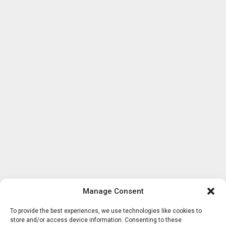
Manage Consent
To provide the best experiences, we use technologies like cookies to
store and/or access device information. Consenting to these