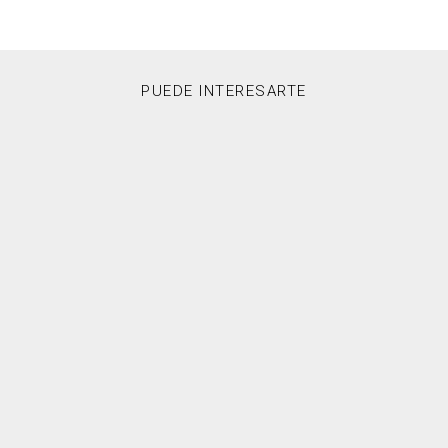
PUEDE INTERESARTE