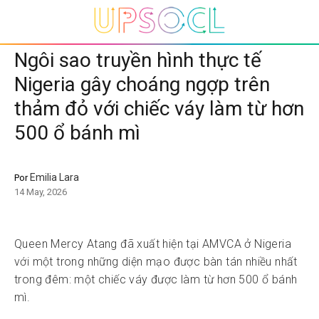
Ngôi sao truyền hình thực tế
Nigeria gây choáng ngợp trên
thảm đỏ với chiếc váy làm từ hơn
500 ổ bánh mì
Emilia Lara
Por
14 May, 2026
Queen Mercy Atang đã xuất hiện tại AMVCA ở Nigeria
với một trong những diện mạo được bàn tán nhiều nhất
trong đêm: một chiếc váy được làm từ hơn 500 ổ bánh
mì.