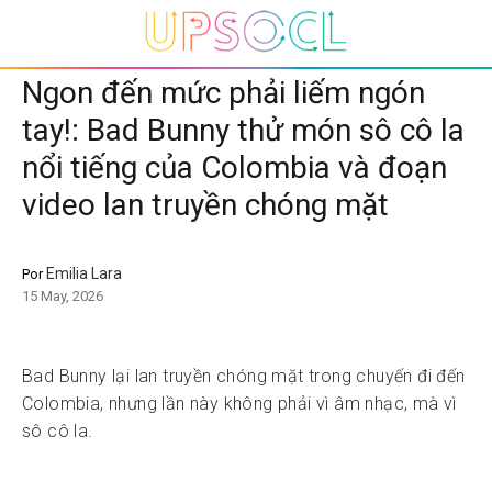
Ngon đến mức phải liếm ngón
tay!: Bad Bunny thử món sô cô la
nổi tiếng của Colombia và đoạn
video lan truyền chóng mặt
Emilia Lara
Por
15 May, 2026
Bad Bunny lại lan truyền chóng mặt trong chuyến đi đến
Colombia, nhưng lần này không phải vì âm nhạc, mà vì
sô cô la.