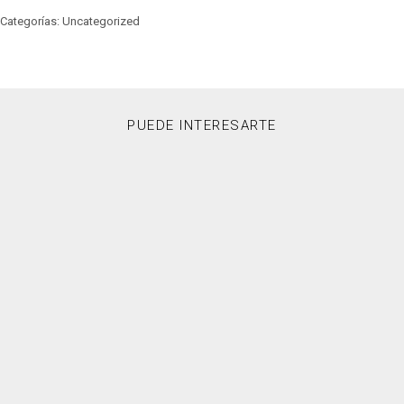
Categorías: Uncategorized
PUEDE INTERESARTE