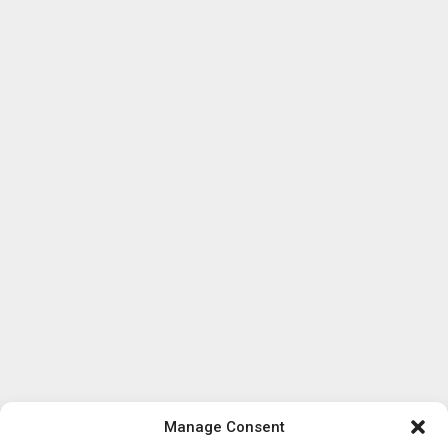
Manage Consent