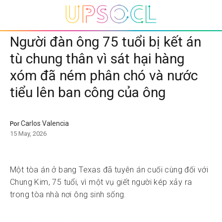
Người đàn ông 75 tuổi bị kết án
tù chung thân vì sát hại hàng
xóm đã ném phân chó và nước
tiểu lên ban công của ông
Carlos Valencia
Por
15 May, 2026
Một tòa án ở bang Texas đã tuyên án cuối cùng đối với
Chung Kim, 75 tuổi, vì một vụ giết người kép xảy ra
trong tòa nhà nơi ông sinh sống.