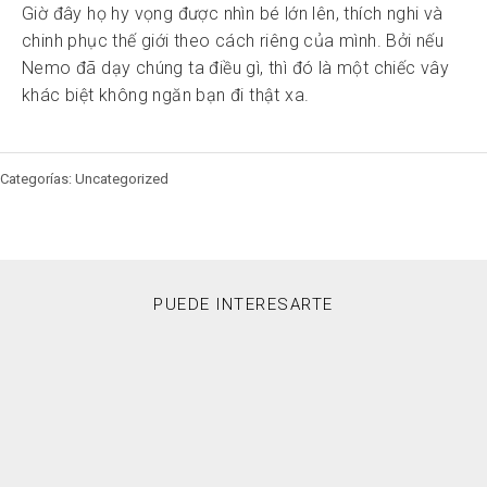
Giờ đây họ hy vọng được nhìn bé lớn lên, thích nghi và
chinh phục thế giới theo cách riêng của mình. Bởi nếu
Nemo đã dạy chúng ta điều gì, thì đó là một chiếc vây
khác biệt không ngăn bạn đi thật xa.
Categorías: Uncategorized
PUEDE INTERESARTE