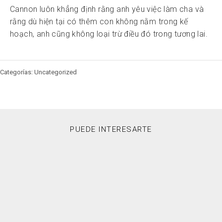
Cannon luôn khẳng định rằng anh yêu việc làm cha và
rằng dù hiện tại có thêm con không nằm trong kế
hoạch, anh cũng không loại trừ điều đó trong tương lai.
Categorías: Uncategorized
PUEDE INTERESARTE