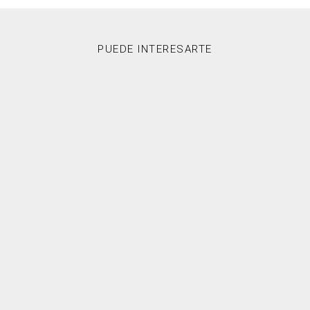
PUEDE INTERESARTE