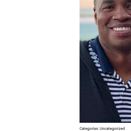
Categorías: Uncategorized