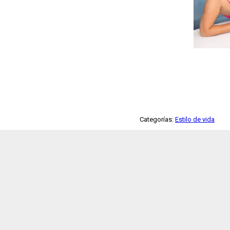
Categorías:
Estilo de vida