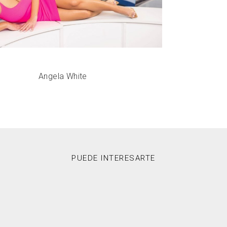
Angela White
PUEDE INTERESARTE