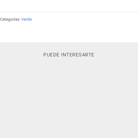
Categorías:
Verde
PUEDE INTERESARTE