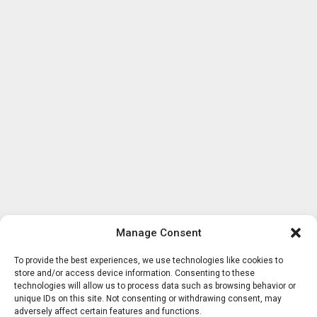
Manage Consent
To provide the best experiences, we use technologies like cookies to
store and/or access device information. Consenting to these
technologies will allow us to process data such as browsing behavior or
unique IDs on this site. Not consenting or withdrawing consent, may
adversely affect certain features and functions.