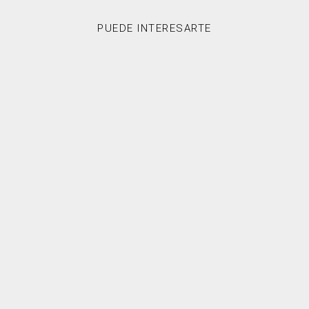
PUEDE INTERESARTE