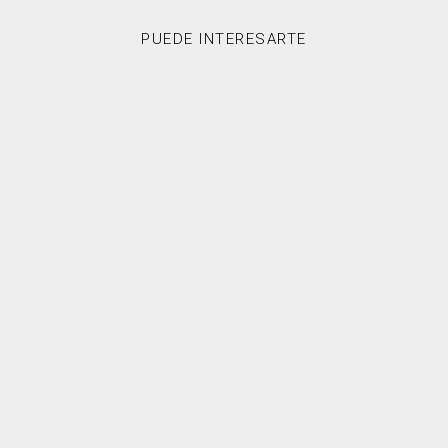
PUEDE INTERESARTE