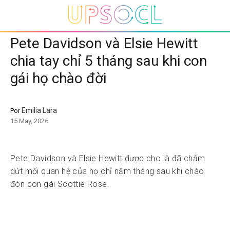
Pete Davidson và Elsie Hewitt
chia tay chỉ 5 tháng sau khi con
gái họ chào đời
Emilia Lara
Por
15 May, 2026
Pete Davidson và Elsie Hewitt được cho là đã chấm
dứt mối quan hệ của họ chỉ năm tháng sau khi chào
đón con gái Scottie Rose.