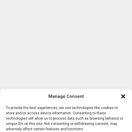
Manage Consent
To provide the best experiences, we use technologies like cookies to
store and/or access device information. Consenting to these
technologies will allow us to process data such as browsing behavior or
unique IDs on this site. Not consenting or withdrawing consent, may
adversely affect certain features and functions.