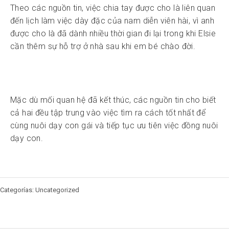
Theo các nguồn tin, việc chia tay được cho là liên quan
đến lịch làm việc dày đặc của nam diễn viên hài, vì anh
được cho là đã dành nhiều thời gian đi lại trong khi Elsie
cần thêm sự hỗ trợ ở nhà sau khi em bé chào đời.
Mặc dù mối quan hệ đã kết thúc, các nguồn tin cho biết
cả hai đều tập trung vào việc tìm ra cách tốt nhất để
cùng nuôi dạy con gái và tiếp tục ưu tiên việc đồng nuôi
dạy con.
Categorías: Uncategorized