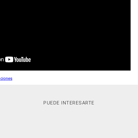
aciones
PUEDE INTERESARTE