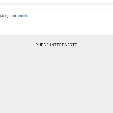
Categorías:
Mundo
PUEDE INTERESARTE