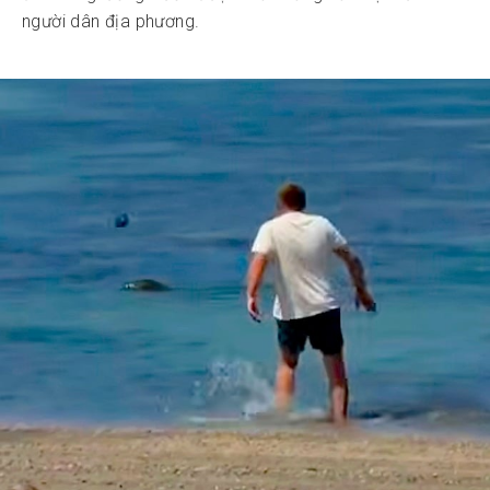
người dân địa phương.