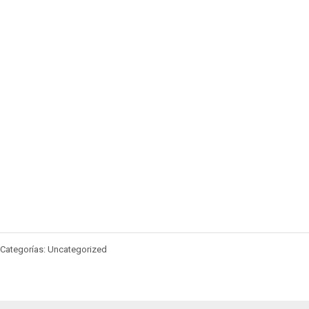
Categorías: Uncategorized