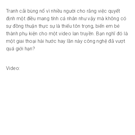
Tranh cãi bùng nổ vì nhiều người cho rằng việc quyết
định một điều mang tính cá nhân như vậy mà không có
sự đồng thuận thực sự là thiếu tôn trọng, biến em bé
thành phụ kiện cho một video lan truyền. Bạn nghĩ đó là
một giai thoại hài hước hay lần này công nghệ đã vượt
quá giới hạn?
Video: