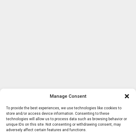
Manage Consent
To provide the best experiences, we use technologies like cookies to
store and/or access device information. Consenting to these
technologies will allow us to process data such as browsing behavior or
unique IDs on this site. Not consenting or withdrawing consent, may
adversely affect certain features and functions.