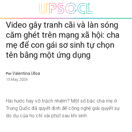
Video gây tranh cãi và làn sóng
căm ghét trên mạng xã hội: cha
mẹ để con gái sơ sinh tự chọn
tên bằng một ứng dụng
Valentina Ulloa
Por
15 May, 2026
Hài hước hay vô trách nhiệm?
Một số bậc cha mẹ ở
Trung Quốc đã quyết định để công nghệ giải quyết sự
do dự của họ chỉ vài phút sau khi sinh.