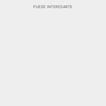
PUEDE INTERESARTE