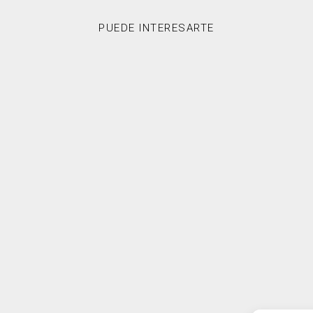
PUEDE INTERESARTE