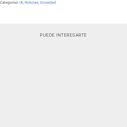
Categorías:
IA
,
Noticias
,
Sociedad
PUEDE INTERESARTE