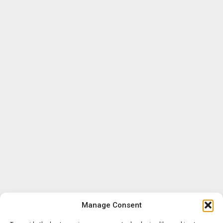
Manage Consent