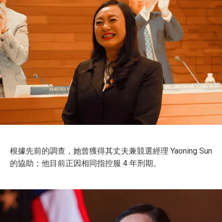
根據先前的調查，她曾獲得其丈夫兼競選經理 Yaoning Sun
的協助；他目前正因相同指控服 4 年刑期。