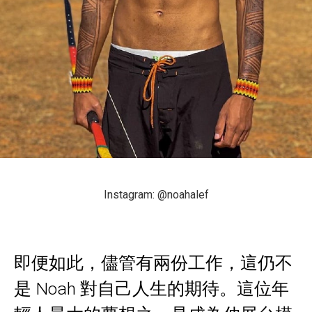
Instagram: @noahalef
即便如此，儘管有兩份工作，這仍不
是 Noah 對自己人生的期待。這位年