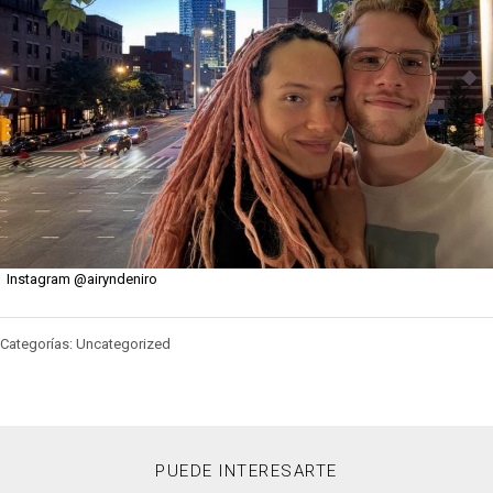
Instagram @airyndeniro
Categorías: Uncategorized
PUEDE INTERESARTE