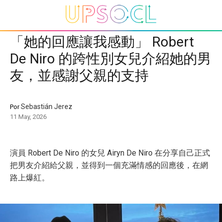
「她的回應讓我感動」 Robert
De Niro 的跨性別女兒介紹她的男
友，並感謝父親的支持
Sebastián Jerez
Por
11 May, 2026
演員 Robert De Niro 的女兒 Airyn De Niro 在分享自己正式
把男友介紹給父親，並得到一個充滿情感的回應後，在網
路上爆紅。