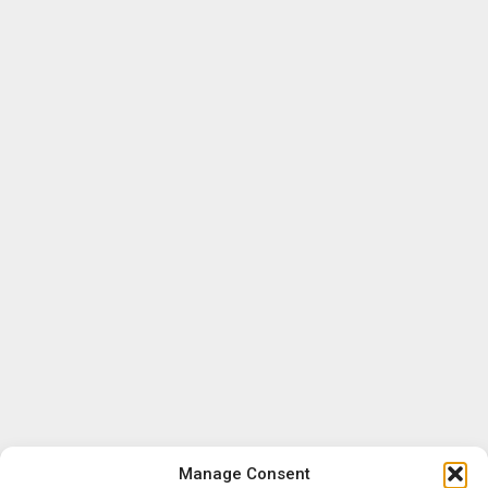
Manage Consent