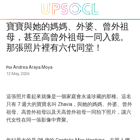
寶寶與她的媽媽、外婆、曾外祖
母，甚至高曾外祖母一同入鏡。
那張照片裡有六代同堂！
Andrea Araya Moya
Por
12 May, 2026
這張照片看起來就像是一個家庭會永遠珍藏的那種。這名
只有 7 週大的寶寶名叫 Zhavia，與她的媽媽、外婆、曾外
祖母、高曾外祖母以及天高曾外祖母一同拍下照片，讓六
代女性在同一張影像中齊聚。