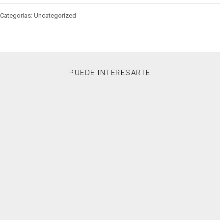
Categorías: Uncategorized
PUEDE INTERESARTE