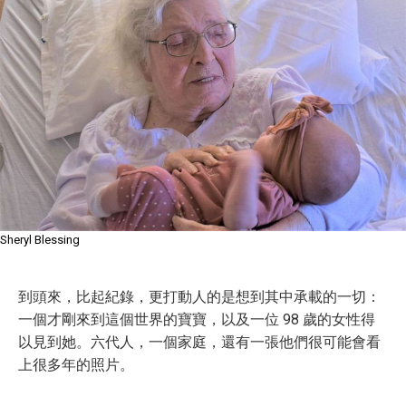
Sheryl Blessing
到頭來，比起紀錄，更打動人的是想到其中承載的一切：
一個才剛來到這個世界的寶寶，以及一位 98 歲的女性得
以見到她。六代人，一個家庭，還有一張他們很可能會看
上很多年的照片。